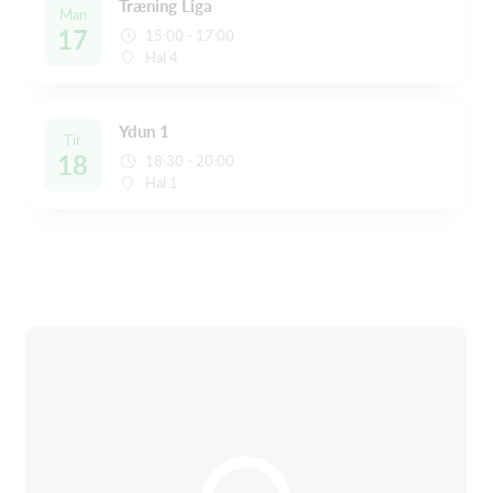
Træning Liga
Man
17
15:00 - 17:00
Hal 4
Ydun 1
Tir
18
18:30 - 20:00
Hal 1