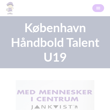
København
Håndbold Talent
U19