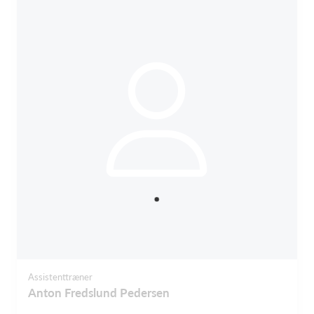
Assistenttræner
Anton Fredslund Pedersen