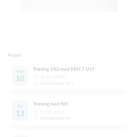
August
Træning DS2 med KBH T U19
Man
10
18:30 - 20:00
Frederiksberg hal 1
Træning med NH
Tor
13
17:45 - 19:45
Helsingehallerne