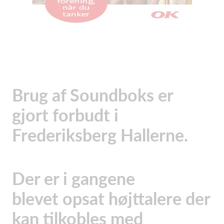
Brug af Soundboks er
gjort forbudt i
Frederiksberg Hallerne.
Der er i gangene
blevet opsat højttalere der
kan tilkobles med