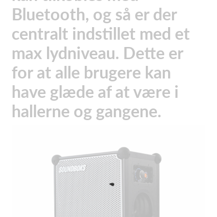
Bluetooth, og så er der
centralt indstillet med et
max lydniveau. Dette er
for at alle brugere kan
have glæde af at være i
hallerne og gangene.