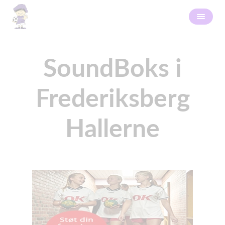
SoundBoks i
Frederiksberg
Hallerne