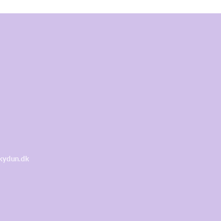
kydun.dk