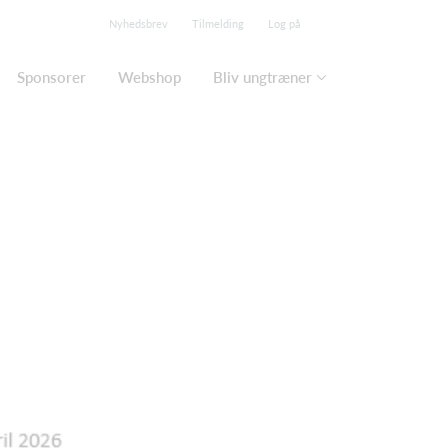
Nyhedsbrev
Tilmelding
Log på
Sponsorer
Webshop
Bliv ungtræner