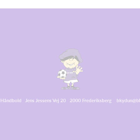
 Håndbold Jens Jessens Vej 20 2000 Frederiksberg bkydun@b