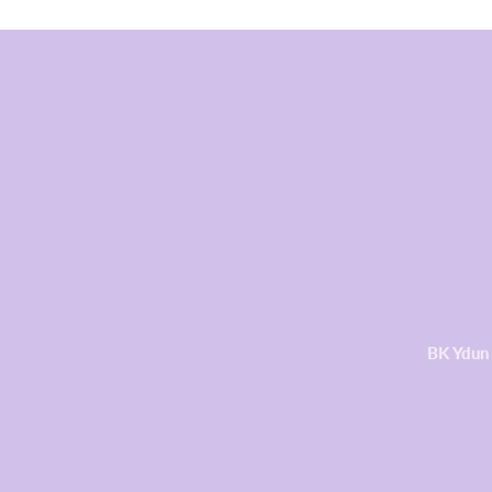
BK Ydun