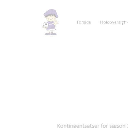
Forside
Holdoversigt